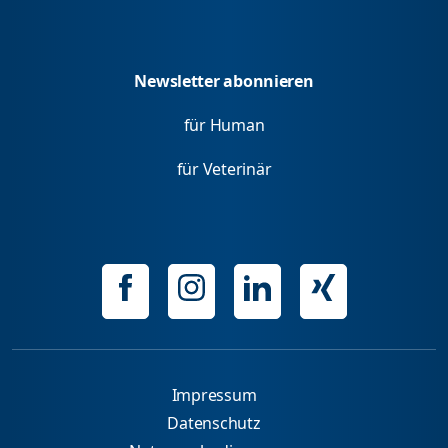
Newsletter abonnieren
für Human
für Veterinär
Impressum
Datenschutz