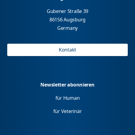
Gubener Straße 39
86156 Augsburg
Germany
Kontakt
Newsletter abonnieren
für Human
für Veterinär