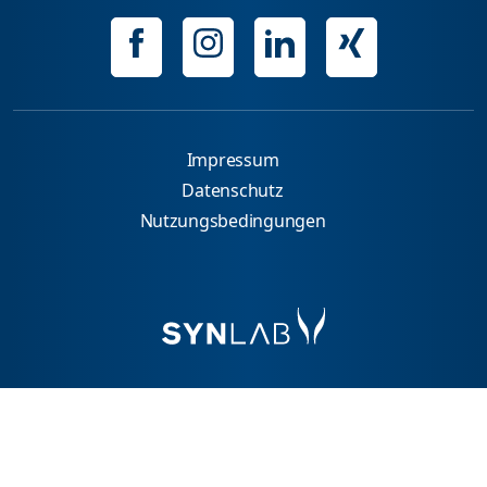
Impressum
Datenschutz
Nutzungsbedingungen