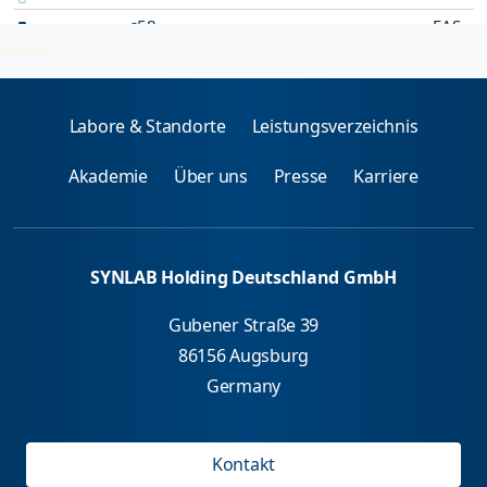
c58 -
EAS
Serum
RC58
Sulfamethoxazol
T
2026-08-07
Labore & Standorte
Leistungsverzeichnis
Akademie
Über uns
Presse
Karriere
SYNLAB Holding Deutschland GmbH
Gubener Straße 39
86156 Augsburg
Germany
Kontakt