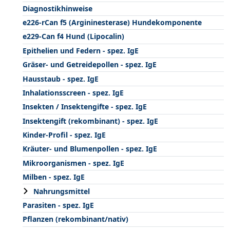
Diagnostikhinweise
e226-rCan f5 (Argininesterase) Hundekomponente
e229-Can f4 Hund (Lipocalin)
Epithelien und Federn - spez. IgE
Gräser- und Getreidepollen - spez. IgE
Hausstaub - spez. IgE
Inhalationsscreen - spez. IgE
Insekten / Insektengifte - spez. IgE
Insektengift (rekombinant) - spez. IgE
Kinder-Profil - spez. IgE
Kräuter- und Blumenpollen - spez. IgE
Mikroorganismen - spez. IgE
Milben - spez. IgE
Nahrungsmittel
Parasiten - spez. IgE
Pflanzen (rekombinant/nativ)