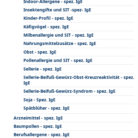
Indoor-Allergene - spez. IgE
Insektengifte und SIT -spez- IgE
Kinder-Profil - spez. IgE
Käfigvögel - spez. IgE
Milbenallergie und SIT - spez. IgE
Nahrungsmittelzusätze - spez. IgE
Obst - spez. IgE
Pollenallergie und SIT - spez. IgE
Sellerie - spez. IgE
Sellerie-Beifuß-Gewürz-Obst-Kreuzreaktivität - spez.
IgE
Sellerie-Beifuß-Gewürz-Syndrom - spez. IgE
Soja - Spez. IgE
Spätblüher - spez. IgE
Arzneimittel - spez. IgE
Baumpollen - spez. IgE
Berufsallergene - spez. IgE