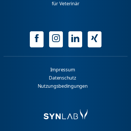
für Veterinär
Impressum
Datenschutz
Nutzungsbedingungen