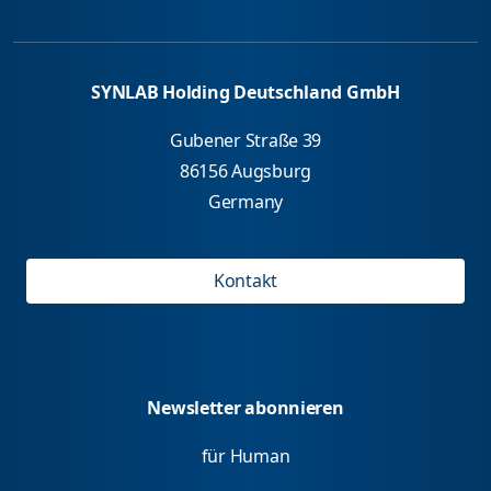
SYNLAB Holding Deutschland GmbH
Gubener Straße 39
86156 Augsburg
Germany
Kontakt
Newsletter abonnieren
für Human