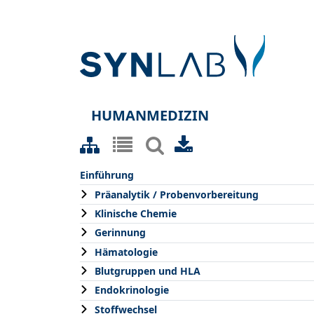
HUMANMEDIZIN
Einführung
Präanalytik / Probenvorbereitung
Klinische Chemie
Gerinnung
Hämatologie
Blutgruppen und HLA
Endokrinologie
Stoffwechsel