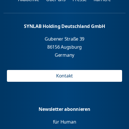
SYNLAB Holding Deutschland GmbH
Gubener Straße 39
86156 Augsburg
Germany
Kontakt
Newsletter abonnieren
für Human