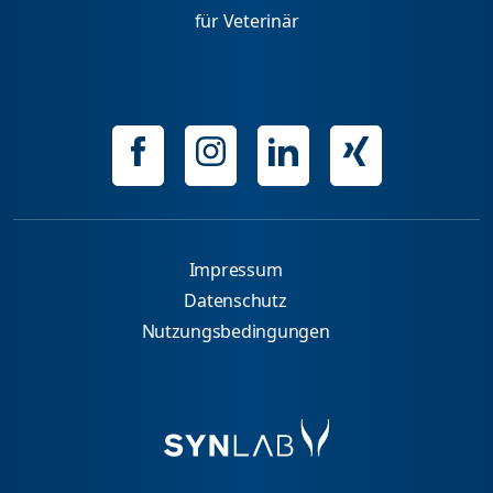
für Veterinär
Impressum
Datenschutz
Nutzungsbedingungen