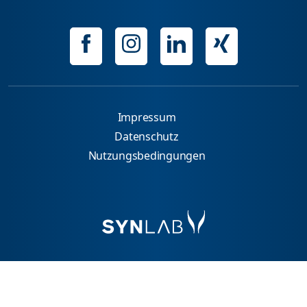
Impressum
Datenschutz
Nutzungsbedingungen