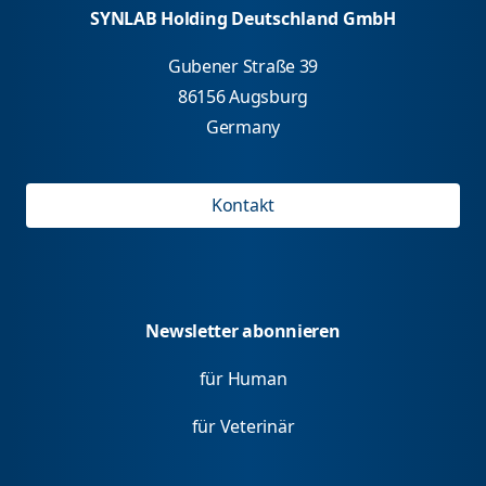
SYNLAB Holding Deutschland GmbH
Gubener Straße 39
86156 Augsburg
Germany
Kontakt
Newsletter abonnieren
für Human
für Veterinär