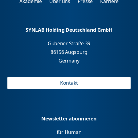
Akademie
Über uns
Presse
Karriere
SYNLAB Holding Deutschland GmbH
Gubener Straße 39
86156 Augsburg
Germany
Kontakt
Newsletter abonnieren
für Human