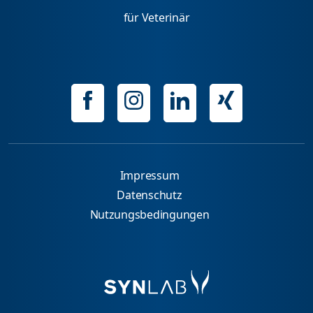
für Veterinär
Impressum
Datenschutz
Nutzungsbedingungen