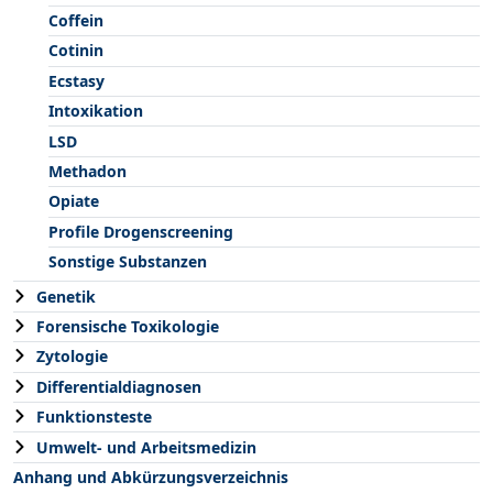
Coffein
Cotinin
Ecstasy
Intoxikation
LSD
Methadon
Opiate
Profile Drogenscreening
Sonstige Substanzen
Genetik
Forensische Toxikologie
Zytologie
Differentialdiagnosen
Funktionsteste
Umwelt- und Arbeitsmedizin
Anhang und Abkürzungsverzeichnis