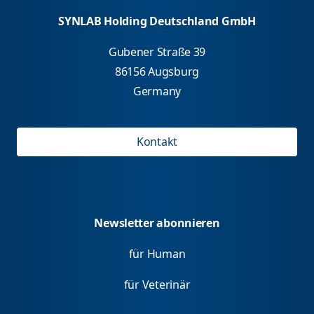
SYNLAB Holding Deutschland GmbH
Gubener Straße 39
86156 Augsburg
Germany
Kontakt
Newsletter abonnieren
für Human
für Veterinär