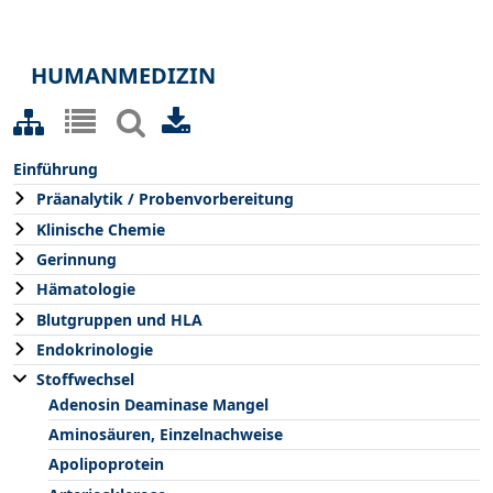
HUMANMEDIZIN
Einführung
Präanalytik / Probenvorbereitung
Klinische Chemie
Gerinnung
Hämatologie
Blutgruppen und HLA
Endokrinologie
Stoffwechsel
Adenosin Deaminase Mangel
Aminosäuren, Einzelnachweise
Apolipoprotein