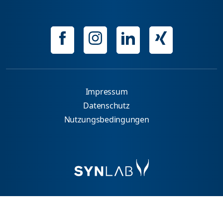
Impressum
Datenschutz
Nutzungsbedingungen