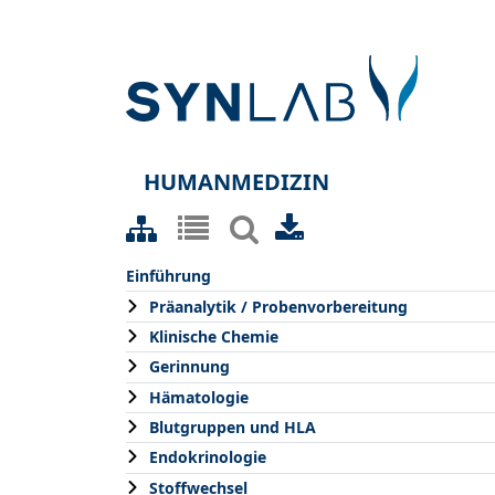
HUMANMEDIZIN
Einführung
Präanalytik / Probenvorbereitung
Klinische Chemie
Gerinnung
Hämatologie
Blutgruppen und HLA
Endokrinologie
Stoffwechsel