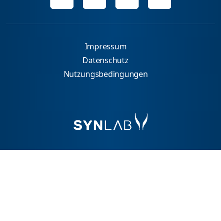
Impressum
Datenschutz
Nutzungsbedingungen