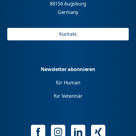
86156 Augsburg
Germany
Kontakt
Newsletter abonnieren
für Human
für Veterinär