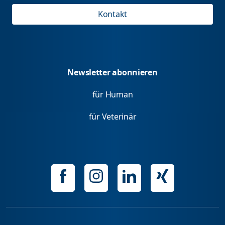
Kontakt
Newsletter abonnieren
für Human
für Veterinär