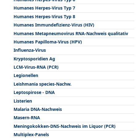
Humanes Herpes-Virus Typ 7
Humanes Herpes-Virus Typ 8
Humanes Immundefizienz-Virus (HIV)
Humanes Metapneumovirus RNA-Nachweis qualitativ
Humanes Papilloma-Virus (HPV)
Influenza-Virus
Kryptosporidien Ag
LCM-Virus-RNA (PCR)
Legionellen
Leishmania species-Nachw.
Leptospirose - DNA
Listerien
Malaria DNA-Nachweis
Masern-RNA
Meningokokken-DNS-Nachweis im Liquor (PCR)
Multiplex-Panels