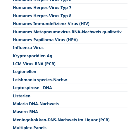
Humanes Herpes-Virus Typ 7
Humanes Herpes-Virus Typ 8
Humanes Immundefizienz-Virus (HIV)
Humanes Metapneumovirus RNA-Nachweis qualitativ
Humanes Papilloma-Virus (HPV)
Influenza-Virus
Kryptosporidien Ag
LCM-Virus-RNA (PCR)
Legionellen
Leishmania species-Nachw.
Leptospirose - DNA
Listerien
Malaria DNA-Nachweis
Masern-RNA
Meningokokken-DNS-Nachweis im Liquor (PCR)
Multiplex-Panels