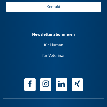
Kontakt
Newsletter abonnieren
für Human
für Veterinär