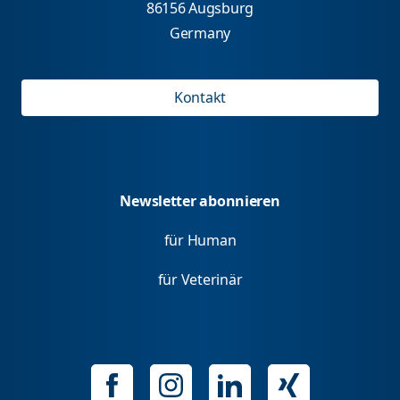
86156 Augsburg
Germany
Kontakt
Newsletter abonnieren
für Human
für Veterinär