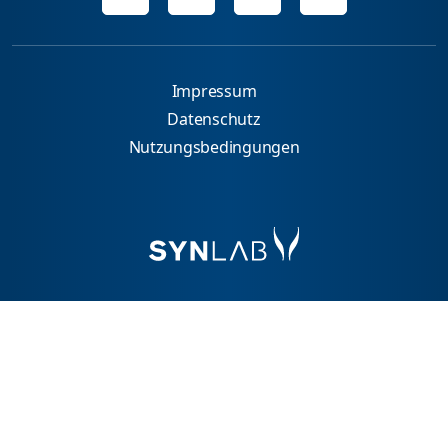
Impressum
Datenschutz
Nutzungsbedingungen