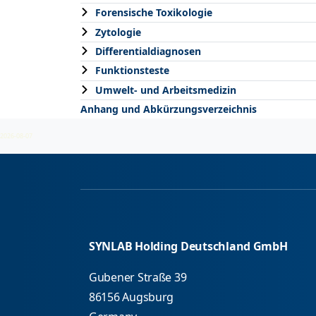
Forensische Toxikologie
Zytologie
Differentialdiagnosen
Funktionsteste
Umwelt- und Arbeitsmedizin
Anhang und Abkürzungsverzeichnis
2026-08-07
SYNLAB Holding Deutschland GmbH
Gubener Straße 39
86156 Augsburg