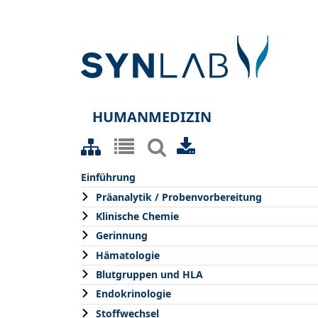
HUMANMEDIZIN
Einführung
Präanalytik / Probenvorbereitung
Klinische Chemie
Gerinnung
Hämatologie
Blutgruppen und HLA
Endokrinologie
Stoffwechsel