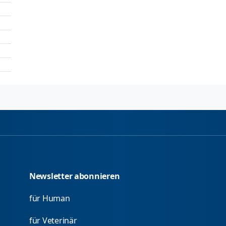
Newsletter abonnieren
für Human
für Veterinär