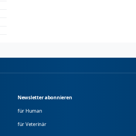
Newsletter abonnieren
für Human
für Veterinär