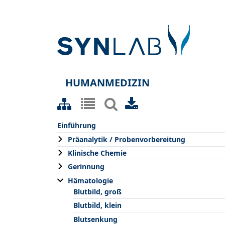
HUMANMEDIZIN
Einführung
Präanalytik / Probenvorbereitung
Klinische Chemie
Gerinnung
Hämatologie
Blutbild, groß
Blutbild, klein
Blutsenkung