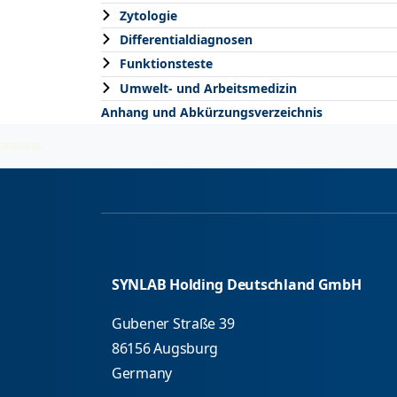
Zytologie
Differentialdiagnosen
Funktionsteste
Umwelt- und Arbeitsmedizin
Anhang und Abkürzungsverzeichnis
2026-08-05
SYNLAB Holding Deutschland GmbH
Gubener Straße 39
86156 Augsburg
Germany