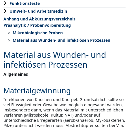
Funktionsteste
Umwelt- und Arbeitsmedizin
Anhang und Abkürzungsverzeichnis
Präanalytik / Probenvorbereitung
Mikrobiologische Proben
Material aus Wunden- und infektiösen Prozessen
Material aus Wunden- und
infektiösen Prozessen
Allgemeines
Materialgewinnung
Infektionen von Knochen und Knorpel: Grundsätzlich sollte so
viel Flüssigkeit oder Gewebe wie möglich eingesandt werden,
insbesondere dann, wenn das Material mit unterschiedlichen
Verfahren (Mikroskopie, Kultur, NAT) und/oder auf
unterschiedliche Erregerarten (aerob/anaerob, Mykobakterien,
Pilze) untersucht werden muss. Abstrichtupfer sollten bei V. a.