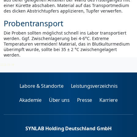
einer Kürette abschaben. Material auf das Transportmedium
des dicken Abstrichtupfers applizieren, Tupfer verwerfen.
Probentransport
Die Proben sollten möglichst schnell ins Labor transportiert
werden. Ggf. Zwischenlagerung bei 4-6°C. Extreme
Temperaturen vermeiden! Material, das in Blutkulturmedium
überimpft wurde, sollte bei 35 ± 2 °C zwischengelagert
werden.
2026-08-08
Labore & Standorte
Leistungsverzeichnis
Akademie
Über uns
Presse
Karriere
SYNLAB Holding Deutschland GmbH