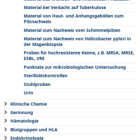
Material bei Verdacht auf Tuberkulose
Material von Haut- und Anhangsgebilden zum
Pilznachweis
Material zum Nachweis vom Schimmelpilzen
Material zum Nachweis von Helicobacter pylori in
der Magenbiopsie
Proben für hochresistente Keime, z.B. MRSA, MRSE,
ESBL, VRE
Punktate zur mikrobiologischen Untersuchung
Sterilitätskontrollen
Stuhlproben
Urin
Klinische Chemie
Gerinnung
Hämatologie
Blutgruppen und HLA
Endokrinologie