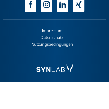
Impressum
Datenschutz
Nutzungsbedingungen