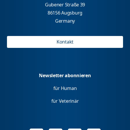
Gubener Straße 39
86156 Augsburg
Germany
Kontakt
Newsletter abonnieren
für Human
für Veterinär