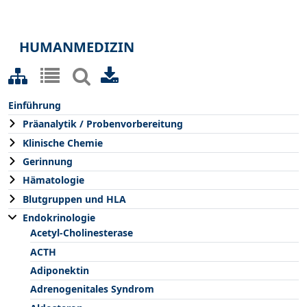
HUMANMEDIZIN
Einführung
Präanalytik / Probenvorbereitung
Klinische Chemie
Gerinnung
Hämatologie
Blutgruppen und HLA
Endokrinologie
Acetyl-Cholinesterase
ACTH
Adiponektin
Adrenogenitales Syndrom