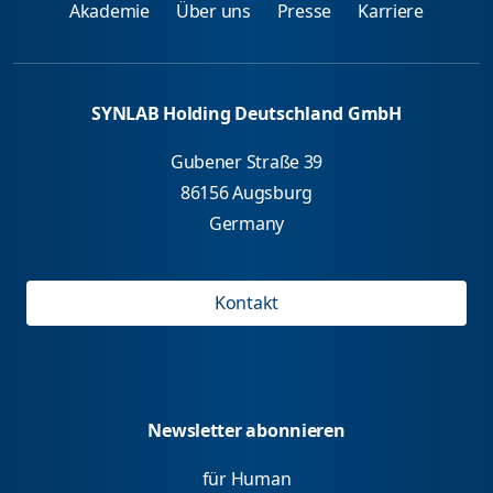
Akademie
Über uns
Presse
Karriere
SYNLAB Holding Deutschland GmbH
Gubener Straße 39
86156 Augsburg
Germany
Kontakt
Newsletter abonnieren
für Human