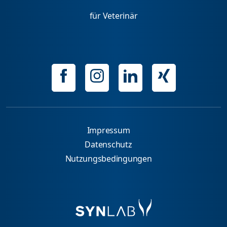
für Veterinär
Impressum
Datenschutz
Nutzungsbedingungen