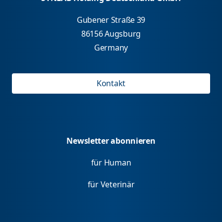
Gubener Straße 39
86156 Augsburg
Germany
Kontakt
Newsletter abonnieren
für Human
für Veterinär