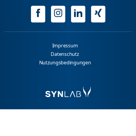
Impressum
Datenschutz
Nutzungsbedingungen