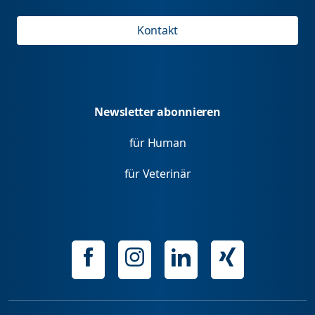
Kontakt
Newsletter abonnieren
für Human
für Veterinär