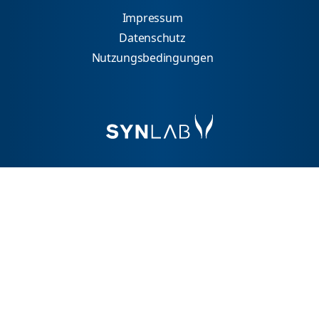
Impressum
Datenschutz
Nutzungsbedingungen