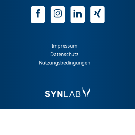
Impressum
Datenschutz
Nutzungsbedingungen