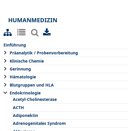
HUMANMEDIZIN
Einführung
Präanalytik / Probenvorbereitung
Klinische Chemie
Gerinnung
Hämatologie
Blutgruppen und HLA
Endokrinologie
Acetyl-Cholinesterase
ACTH
Adiponektin
Adrenogenitales Syndrom