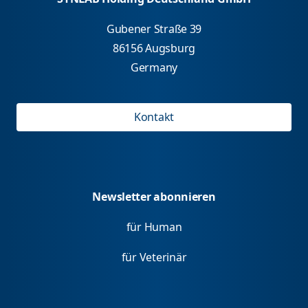
Gubener Straße 39
86156 Augsburg
Germany
Kontakt
Newsletter abonnieren
für Human
für Veterinär