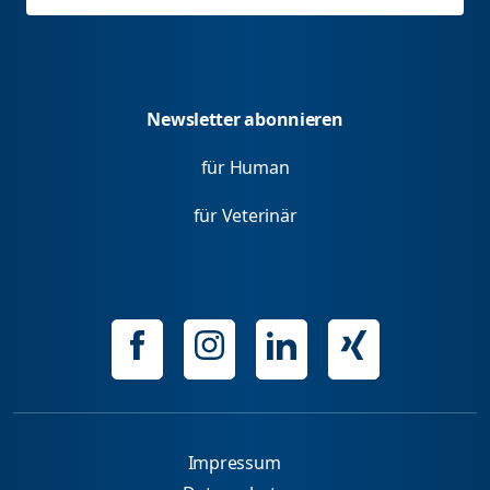
Newsletter abonnieren
für Human
für Veterinär
Impressum