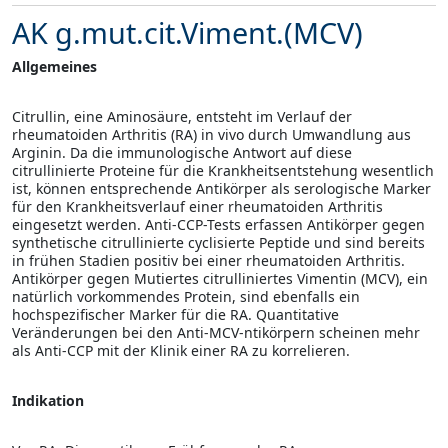
AK g.mut.cit.Viment.(MCV)
Allgemeines
Citrullin, eine Aminosäure, entsteht im Verlauf der
rheumatoiden Arthritis (RA) in vivo durch Umwandlung aus
Arginin. Da die immunologische Antwort auf diese
citrullinierte Proteine für die Krankheitsentstehung wesentlich
ist, können entsprechende Antikörper als serologische Marker
für den Krankheitsverlauf einer rheumatoiden Arthritis
eingesetzt werden. Anti-CCP-Tests erfassen Antikörper gegen
synthetische citrullinierte cyclisierte Peptide und sind bereits
in frühen Stadien positiv bei einer rheumatoiden Arthritis.
Antikörper gegen Mutiertes citrulliniertes Vimentin (MCV), ein
natürlich vorkommendes Protein, sind ebenfalls ein
hochspezifischer Marker für die RA. Quantitative
Veränderungen bei den Anti-MCV-ntikörpern scheinen mehr
als Anti-CCP mit der Klinik einer RA zu korrelieren.
Indikation