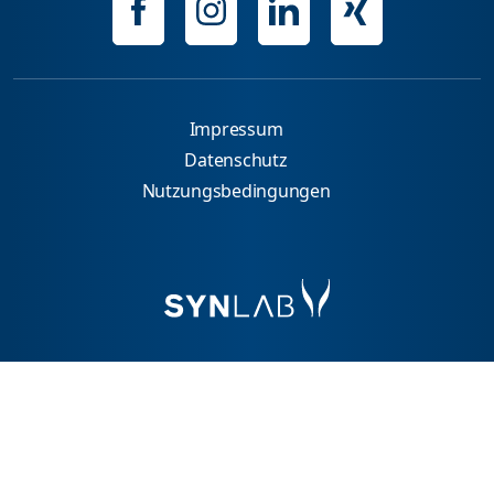
Impressum
Datenschutz
Nutzungsbedingungen