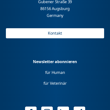
Gubener Straße 39
86156 Augsburg
Germany
Kontakt
Newsletter abonnieren
für Human
für Veterinär