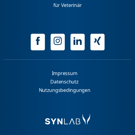
für Veterinär
Impressum
Datenschutz
Nutzungsbedingungen