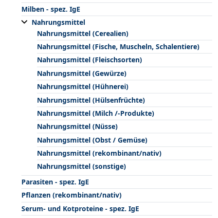
Milben - spez. IgE
Nahrungsmittel
Nahrungsmittel (Cerealien)
Nahrungsmittel (Fische, Muscheln, Schalentiere)
Nahrungsmittel (Fleischsorten)
Nahrungsmittel (Gewürze)
Nahrungsmittel (Hühnerei)
Nahrungsmittel (Hülsenfrüchte)
Nahrungsmittel (Milch /-Produkte)
Nahrungsmittel (Nüsse)
Nahrungsmittel (Obst / Gemüse)
Nahrungsmittel (rekombinant/nativ)
Nahrungsmittel (sonstige)
Parasiten - spez. IgE
Pflanzen (rekombinant/nativ)
Serum- und Kotproteine - spez. IgE