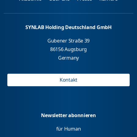
SYNLAB Holding Deutschland GmbH
Gubener Straße 39
86156 Augsburg
Germany
Kontakt
Newsletter abonnieren
für Human