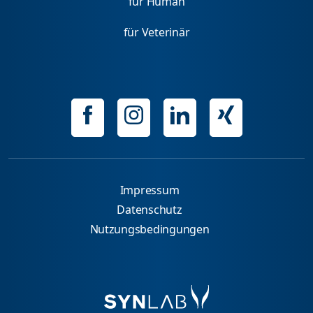
für Human
für Veterinär
Impressum
Datenschutz
Nutzungsbedingungen