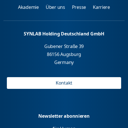
Akademie
Über uns
Presse
Karriere
SYNLAB Holding Deutschland GmbH
Gubener Straße 39
86156 Augsburg
Germany
Kontakt
Newsletter abonnieren