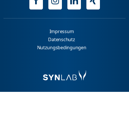
Impressum
Datenschutz
Nutzungsbedingungen