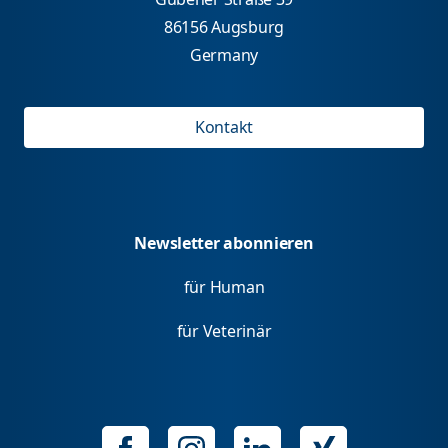
86156 Augsburg
Germany
Kontakt
Newsletter abonnieren
für Human
für Veterinär