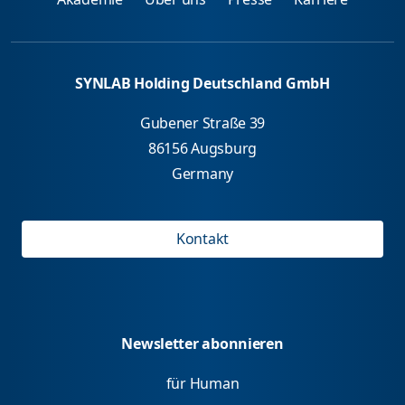
SYNLAB Holding Deutschland GmbH
Gubener Straße 39
86156 Augsburg
Germany
Kontakt
Newsletter abonnieren
für Human