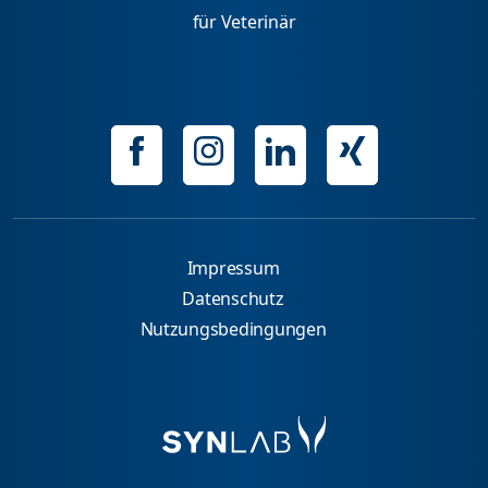
für Veterinär
Impressum
Datenschutz
Nutzungsbedingungen