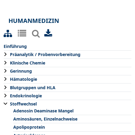
HUMANMEDIZIN
Einführung
Präanalytik / Probenvorbereitung
Klinische Chemie
Gerinnung
Hämatologie
Blutgruppen und HLA
Endokrinologie
Stoffwechsel
Adenosin Deaminase Mangel
Aminosäuren, Einzelnachweise
Apolipoprotein