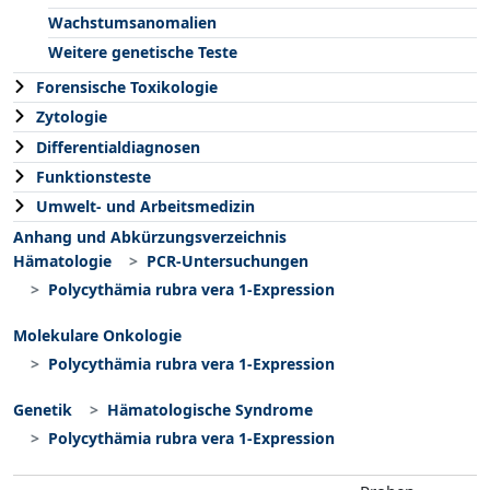
Wachstumsanomalien
Weitere genetische Teste
Forensische Toxikologie
Zytologie
Differentialdiagnosen
Funktionsteste
Umwelt- und Arbeitsmedizin
Anhang und Abkürzungsverzeichnis
Hämatologie
PCR-Untersuchungen
Polycythämia rubra vera 1-Expression
Molekulare Onkologie
Polycythämia rubra vera 1-Expression
Genetik
Hämatologische Syndrome
Polycythämia rubra vera 1-Expression