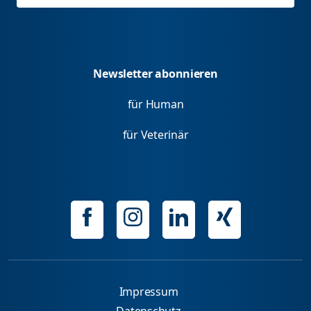
Newsletter abonnieren
für Human
für Veterinär
Impressum