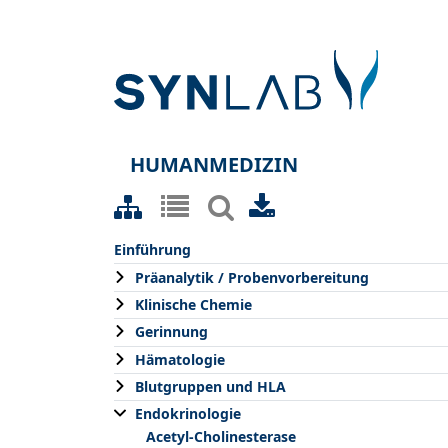
HUMANMEDIZIN
Einführung
Präanalytik / Probenvorbereitung
Klinische Chemie
Gerinnung
Hämatologie
Blutgruppen und HLA
Endokrinologie
Acetyl-Cholinesterase