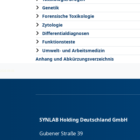
Genetik
Forensische Toxikologie
Zytologie
Differentialdiagnosen
Funktionsteste
Umwelt- und Arbeitsmedizin
Anhang und Abkürzungsverzeichnis
2026-08-06
SYNLAB Holding Deutschland GmbH
Gubener Straße 39