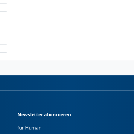
Newsletter abonnieren
für Human