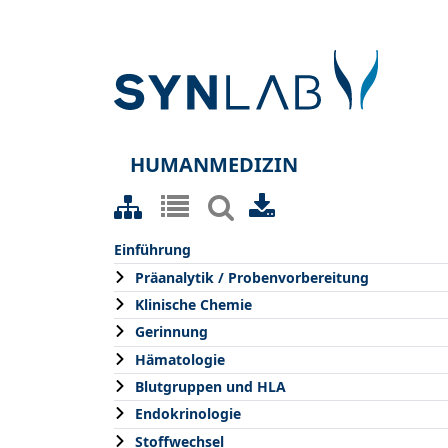
HUMANMEDIZIN
Einführung
Präanalytik / Probenvorbereitung
Klinische Chemie
Gerinnung
Hämatologie
Blutgruppen und HLA
Endokrinologie
Stoffwechsel