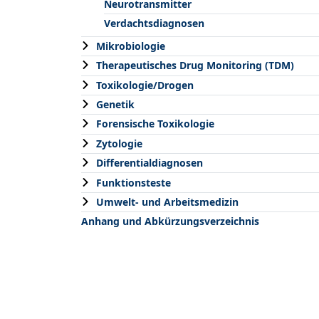
Neurotransmitter
Verdachtsdiagnosen
Mikrobiologie
Therapeutisches Drug Monitoring (TDM)
Toxikologie/Drogen
Genetik
Forensische Toxikologie
Zytologie
Differentialdiagnosen
Funktionsteste
Umwelt- und Arbeitsmedizin
Anhang und Abkürzungsverzeichnis