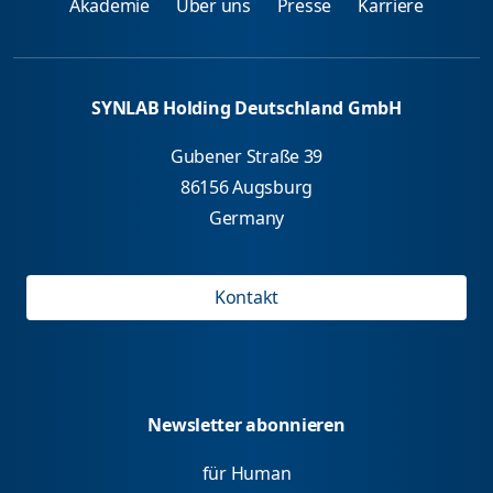
Akademie
Über uns
Presse
Karriere
SYNLAB Holding Deutschland GmbH
Gubener Straße 39
86156 Augsburg
Germany
Kontakt
Newsletter abonnieren
für Human