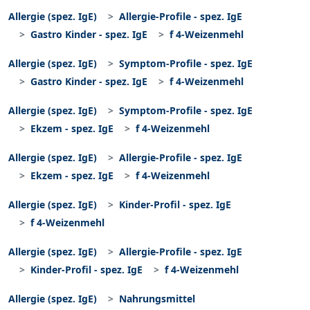
Allergie (spez. IgE)
Allergie-Profile - spez. IgE
Gastro Kinder - spez. IgE
f 4-Weizenmehl
Allergie (spez. IgE)
Symptom-Profile - spez. IgE
Gastro Kinder - spez. IgE
f 4-Weizenmehl
Allergie (spez. IgE)
Symptom-Profile - spez. IgE
Ekzem - spez. IgE
f 4-Weizenmehl
Allergie (spez. IgE)
Allergie-Profile - spez. IgE
Ekzem - spez. IgE
f 4-Weizenmehl
Allergie (spez. IgE)
Kinder-Profil - spez. IgE
f 4-Weizenmehl
Allergie (spez. IgE)
Allergie-Profile - spez. IgE
Kinder-Profil - spez. IgE
f 4-Weizenmehl
Allergie (spez. IgE)
Nahrungsmittel