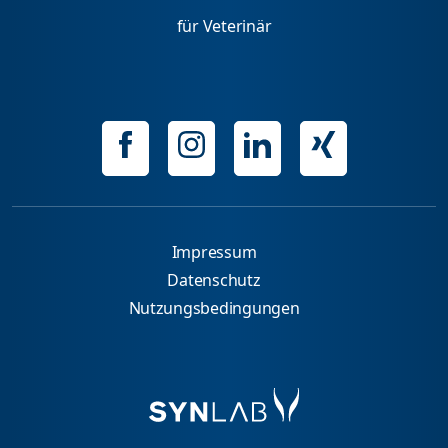
für Veterinär
Impressum
Datenschutz
Nutzungsbedingungen