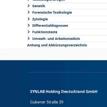
Genetik
Forensische Toxikologie
Zytologie
Differentialdiagnosen
Funktionsteste
Umwelt- und Arbeitsmedizin
Anhang und Abkürzungsverzeichnis
2026-08-06
SYNLAB Holding Deutschland GmbH
Gubener Straße 39