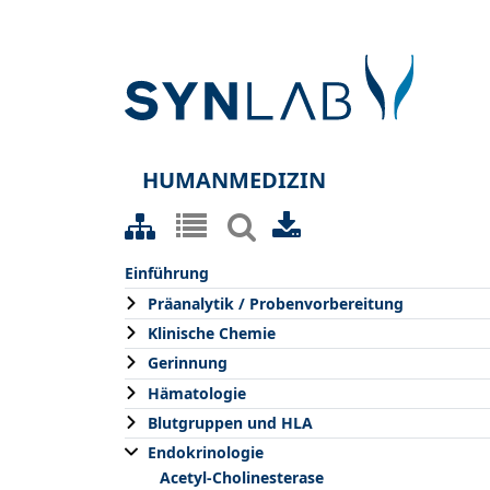
HUMANMEDIZIN
Einführung
Präanalytik / Probenvorbereitung
Klinische Chemie
Gerinnung
Hämatologie
Blutgruppen und HLA
Endokrinologie
Acetyl-Cholinesterase