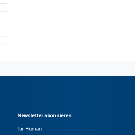
Newsletter abonnieren
für Human