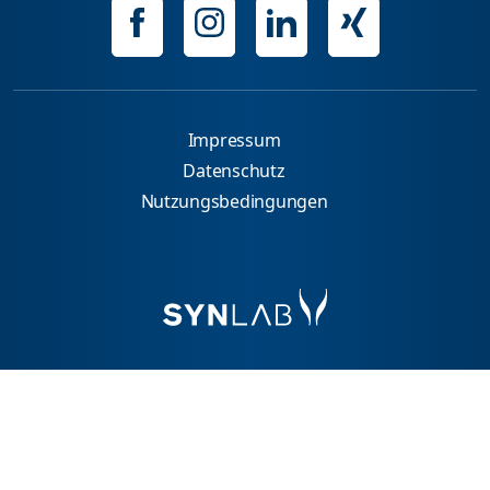
Impressum
Datenschutz
Nutzungsbedingungen