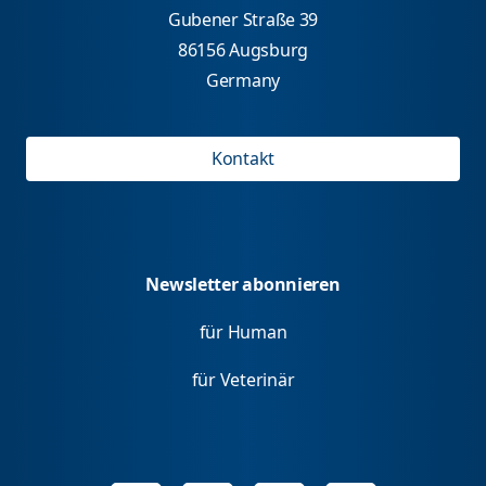
Gubener Straße 39
86156 Augsburg
Germany
Kontakt
Newsletter abonnieren
für Human
für Veterinär