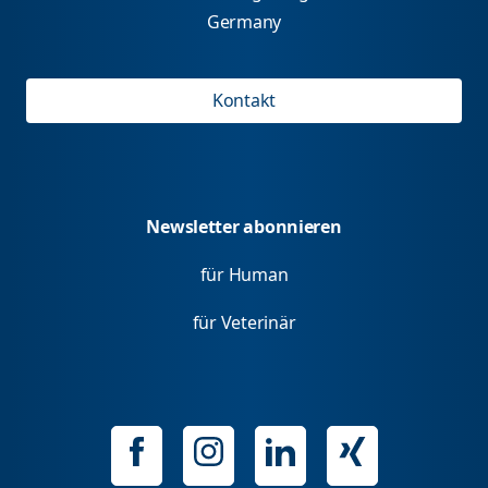
Germany
Kontakt
Newsletter abonnieren
für Human
für Veterinär