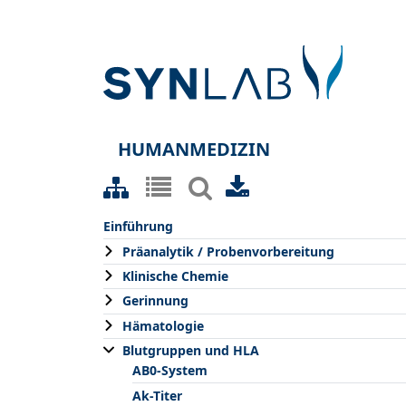
HUMANMEDIZIN
Einführung
Präanalytik / Probenvorbereitung
Klinische Chemie
Gerinnung
Hämatologie
Blutgruppen und HLA
AB0-System
Ak-Titer