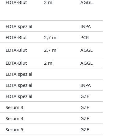
EDTA-Blut
2 ml
AGGL
EDTA spezial
INPA
EDTA-Blut
2,7 ml
PCR
EDTA-Blut
2,7 ml
AGGL
EDTA-Blut
2 ml
AGGL
EDTA spezial
EDTA spezial
INPA
EDTA spezial
GZF
Serum 3
GZF
Serum 4
GZF
Serum 5
GZF