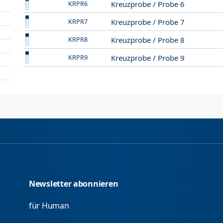
Kreuzprobe / Probe 6
KRPR6
Kreuzprobe / Probe 7
KRPR7
Kreuzprobe / Probe 8
KRPR8
Kreuzprobe / Probe 9
KRPR9
Newsletter abonnieren
für Human