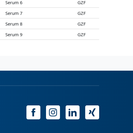
Serum 6
GZF
Serum 7
GZF
Serum 8
GZF
Serum 9
GZF