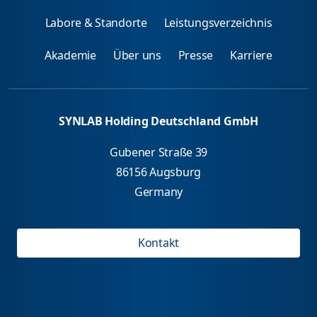
Labore & Standorte
Leistungsverzeichnis
Akademie
Über uns
Presse
Karriere
SYNLAB Holding Deutschland GmbH
Gubener Straße 39
86156 Augsburg
Germany
Kontakt