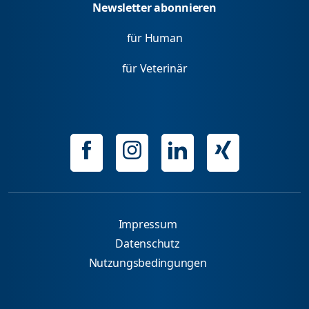
Newsletter abonnieren
für Human
für Veterinär
Impressum
Datenschutz
Nutzungsbedingungen