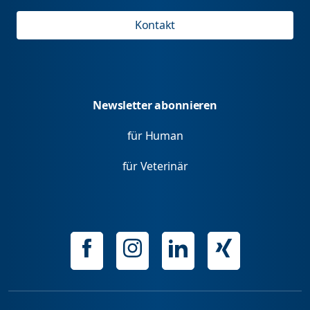
Kontakt
Newsletter abonnieren
für Human
für Veterinär