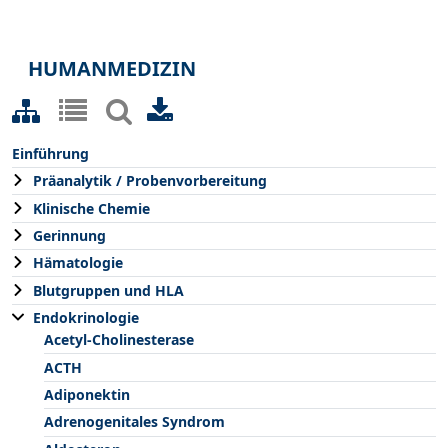
HUMANMEDIZIN
Einführung
Präanalytik / Probenvorbereitung
Klinische Chemie
Gerinnung
Hämatologie
Blutgruppen und HLA
Endokrinologie
Acetyl-Cholinesterase
ACTH
Adiponektin
Adrenogenitales Syndrom