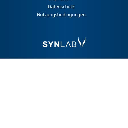
Datenschutz
Nutzungsbedingungen