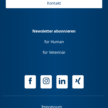
Kontakt
Newsletter abonnieren
für Human
für Veterinär
Impressum