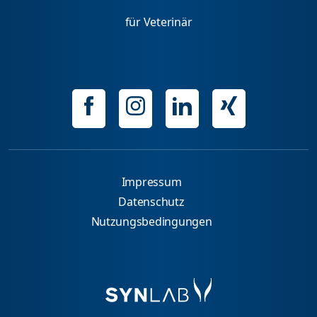
für Veterinär
Impressum
Datenschutz
Nutzungsbedingungen