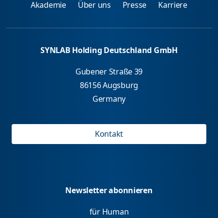
Akademie
Über uns
Presse
Karriere
SYNLAB Holding Deutschland GmbH
Gubener Straße 39
86156 Augsburg
Germany
Kontakt
Newsletter abonnieren
für Human