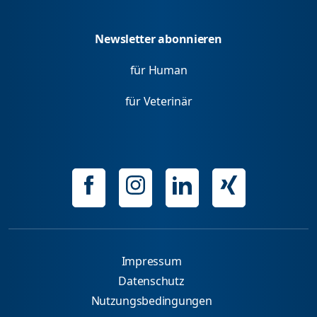
Newsletter abonnieren
für Human
für Veterinär
Impressum
Datenschutz
Nutzungsbedingungen