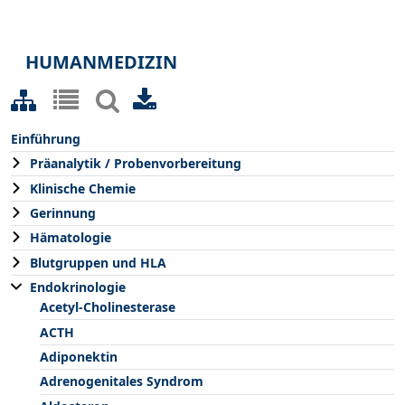
HUMANMEDIZIN
Einführung
Präanalytik / Probenvorbereitung
Klinische Chemie
Gerinnung
Hämatologie
Blutgruppen und HLA
Endokrinologie
Acetyl-Cholinesterase
ACTH
Adiponektin
Adrenogenitales Syndrom