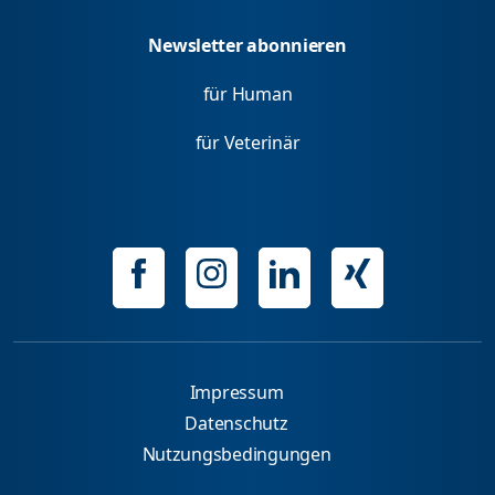
Newsletter abonnieren
für Human
für Veterinär
Impressum
Datenschutz
Nutzungsbedingungen