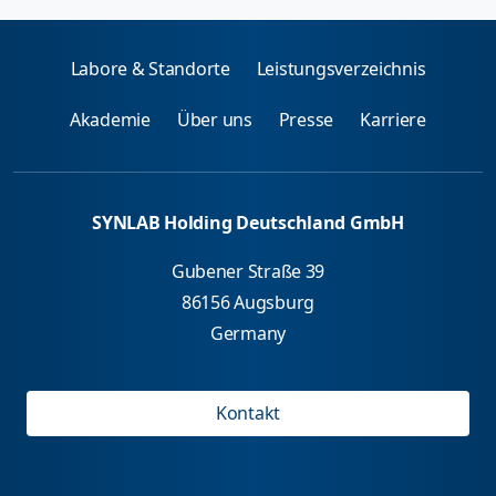
Labore & Standorte
Leistungsverzeichnis
Akademie
Über uns
Presse
Karriere
SYNLAB Holding Deutschland GmbH
Gubener Straße 39
86156 Augsburg
Germany
Kontakt