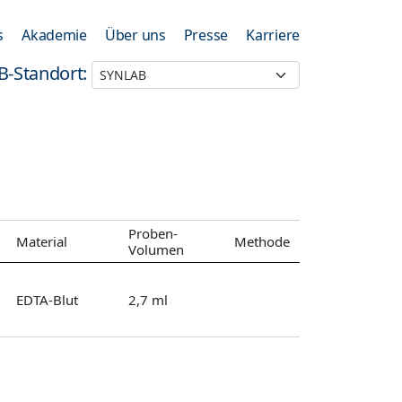
s
Akademie
Über uns
Presse
Karriere
B-Standort:
Proben-
Material
Methode
Volumen
EDTA-Blut
2,7 ml