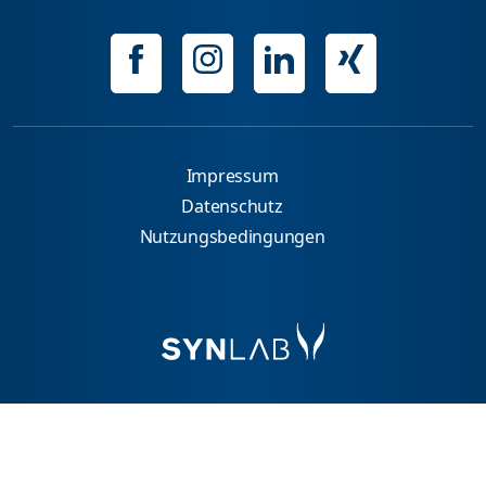
Impressum
Datenschutz
Nutzungsbedingungen