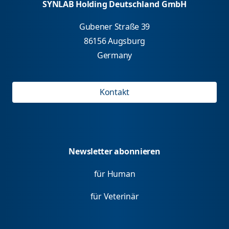
SYNLAB Holding Deutschland GmbH
Gubener Straße 39
86156 Augsburg
Germany
Kontakt
Newsletter abonnieren
für Human
für Veterinär