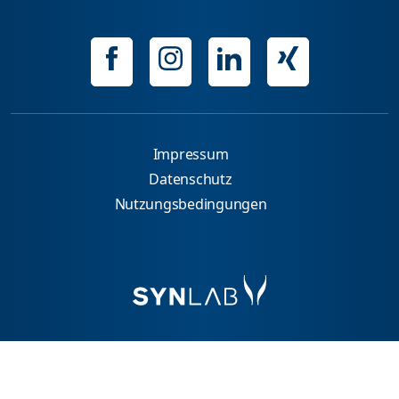
Impressum
Datenschutz
Nutzungsbedingungen