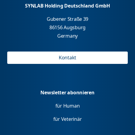
SYNLAB Holding Deutschland GmbH
Gubener Straße 39
86156 Augsburg
Germany
Kontakt
Newsletter abonnieren
für Human
für Veterinär