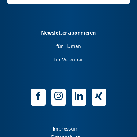
Newsletter abonnieren
für Human
für Veterinär
Impressum