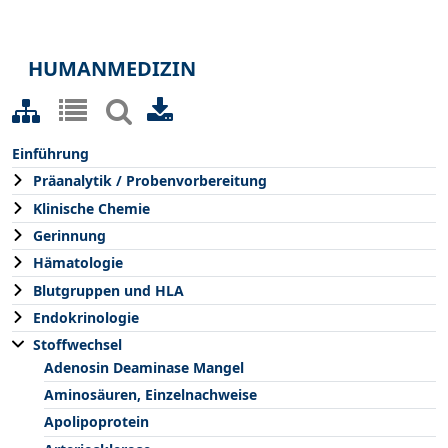
HUMANMEDIZIN
Einführung
Präanalytik / Probenvorbereitung
Klinische Chemie
Gerinnung
Hämatologie
Blutgruppen und HLA
Endokrinologie
Stoffwechsel
Adenosin Deaminase Mangel
Aminosäuren, Einzelnachweise
Apolipoprotein