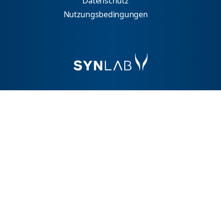
Datenschutz
Nutzungsbedingungen