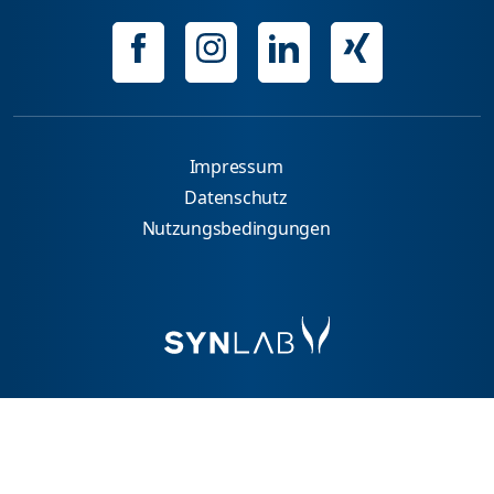
Impressum
Datenschutz
Nutzungsbedingungen