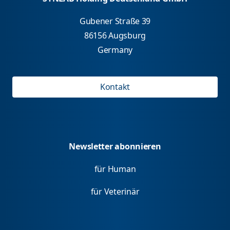
Gubener Straße 39
86156 Augsburg
Germany
Kontakt
Newsletter abonnieren
für Human
für Veterinär