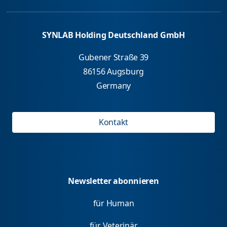
SYNLAB Holding Deutschland GmbH
Gubener Straße 39
86156 Augsburg
Germany
Kontakt
Newsletter abonnieren
für Human
für Veterinär