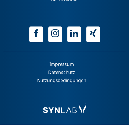
Impressum
Datenschutz
Nutzungsbedingungen