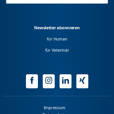
Newsletter abonnieren
für Human
für Veterinär
Impressum