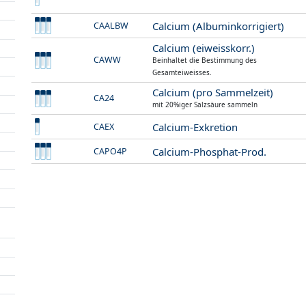
Calcium (Albuminkorrigiert)
CAALBW
Calcium (eiweisskorr.)
CAWW
Beinhaltet die Bestimmung des
Gesamteiweisses.
Calcium (pro Sammelzeit)
CA24
mit 20%iger Salzsäure sammeln
Calcium-Exkretion
CAEX
Calcium-Phosphat-Prod.
CAPO4P