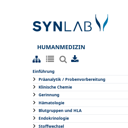
HUMANMEDIZIN
Einführung
Präanalytik / Probenvorbereitung
Klinische Chemie
Gerinnung
Hämatologie
Blutgruppen und HLA
Endokrinologie
Stoffwechsel